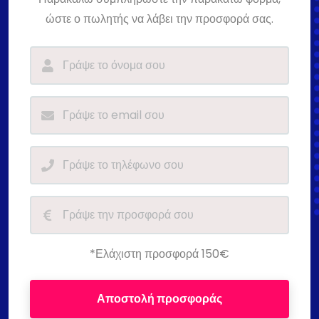
ώστε ο πωλητής να λάβει την προσφορά σας.
*Ελάχιστη προσφορά 150€
Αποστολή προσφοράς